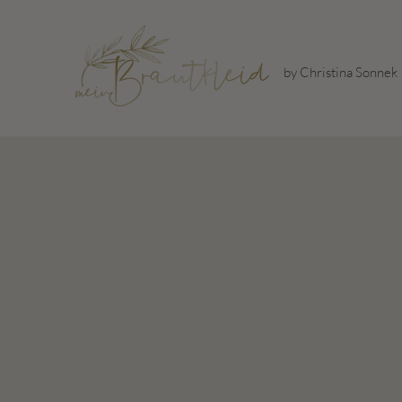
by Christina Sonnek