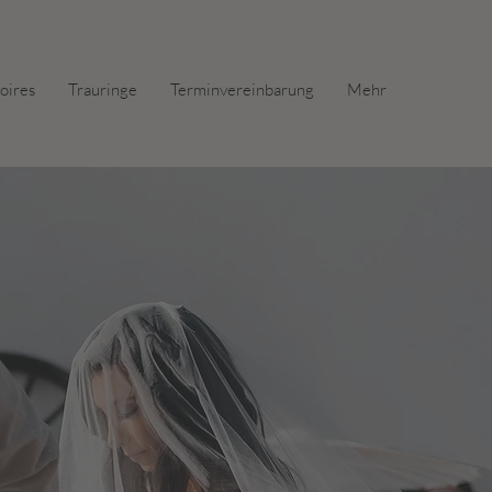
oires
Trauringe
Terminvereinbarung
Mehr