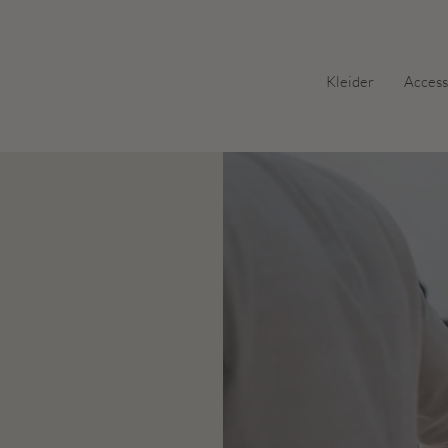
Kleider
Access