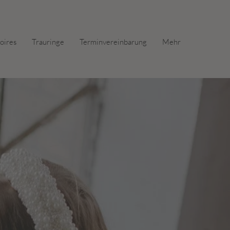
oires
Trauringe
Terminvereinbarung
Mehr