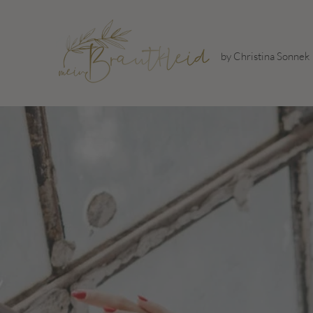
by Christina Sonnek