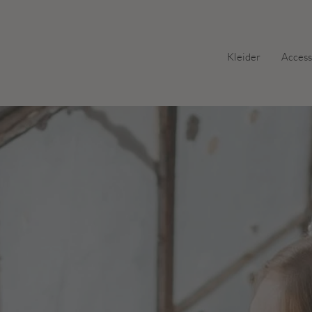
Kleider
Access